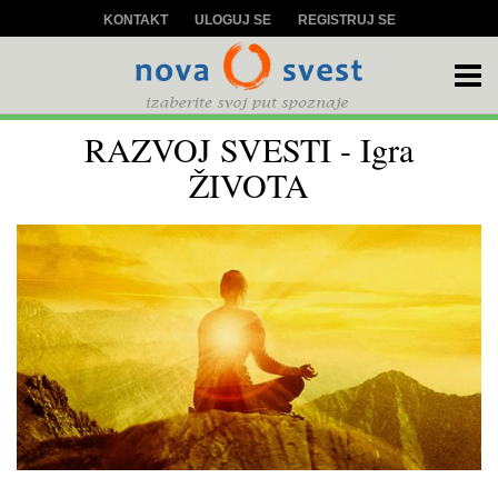
KONTAKT
ULOGUJ SE
REGISTRUJ SE
RAZVOJ SVESTI - Igra
ŽIVOTA